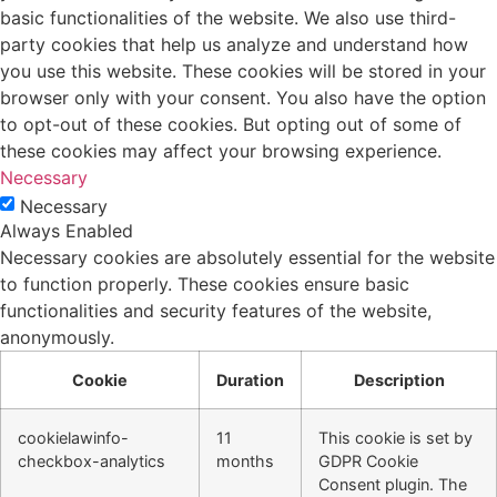
basic functionalities of the website. We also use third-
party cookies that help us analyze and understand how
you use this website. These cookies will be stored in your
browser only with your consent. You also have the option
to opt-out of these cookies. But opting out of some of
these cookies may affect your browsing experience.
Necessary
Necessary
Always Enabled
Necessary cookies are absolutely essential for the website
to function properly. These cookies ensure basic
functionalities and security features of the website,
anonymously.
Cookie
Duration
Description
cookielawinfo-
11
This cookie is set by
checkbox-analytics
months
GDPR Cookie
Consent plugin. The