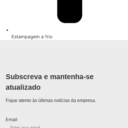
Estampagem a frio
Subscreva e mantenha-se
atualizado
Fique atento às últimas notícias da empresa.
Email