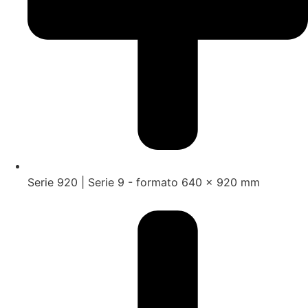
Serie 920 | Serie 9 - formato 640 x 920 mm