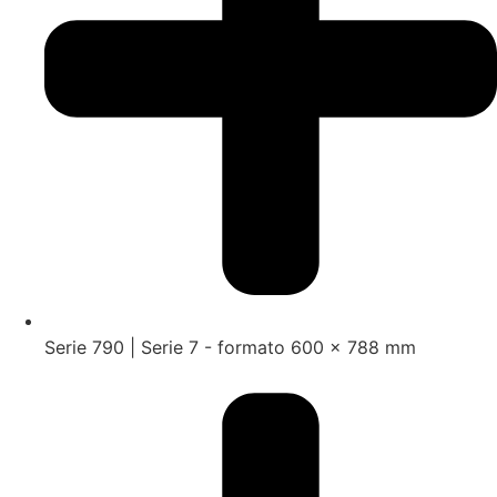
Serie 790 | Serie 7 - formato 600 x 788 mm