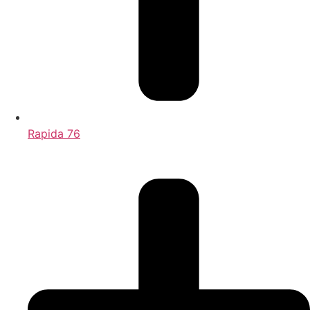
Rapida 76