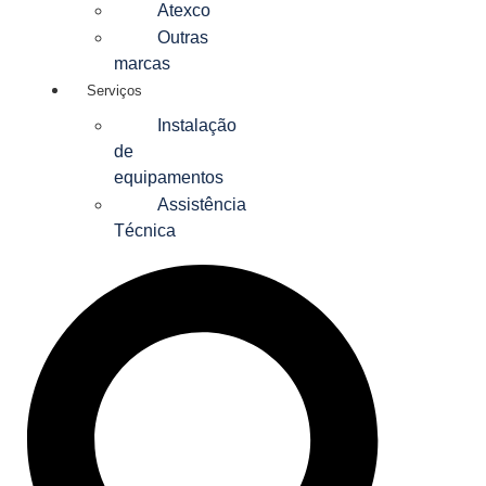
Atexco
Outras
marcas
Serviços
Instalação
de
equipamentos
Assistência
Técnica