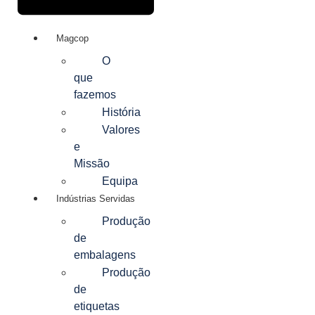
Magcop
O
que
fazemos
História
Valores
e
Missão
Equipa
Indústrias Servidas
Produção
de
embalagens
Produção
de
etiquetas