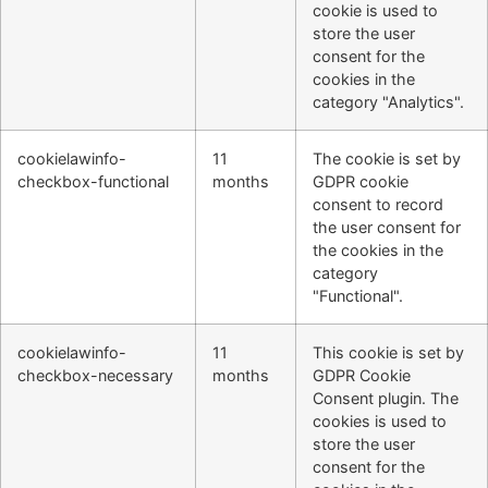
cookie is used to
store the user
consent for the
cookies in the
category "Analytics".
cookielawinfo-
11
The cookie is set by
checkbox-functional
months
GDPR cookie
consent to record
the user consent for
the cookies in the
category
"Functional".
cookielawinfo-
11
This cookie is set by
checkbox-necessary
months
GDPR Cookie
Consent plugin. The
cookies is used to
store the user
consent for the