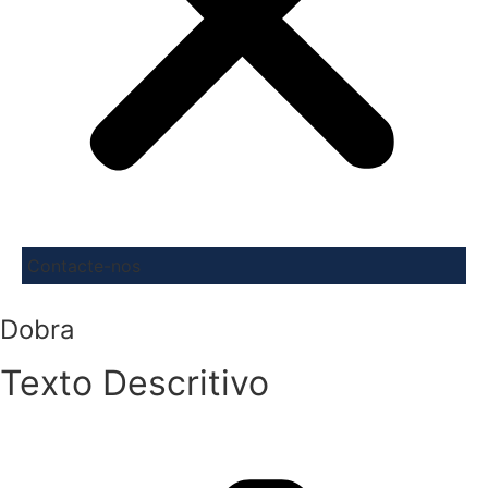
Contacte-nos
Dobra
Texto Descritivo