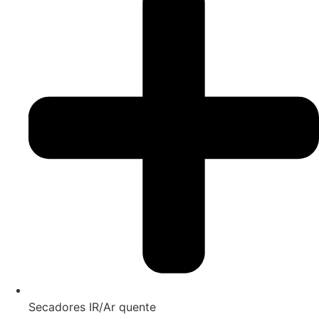
Secadores IR/Ar quente