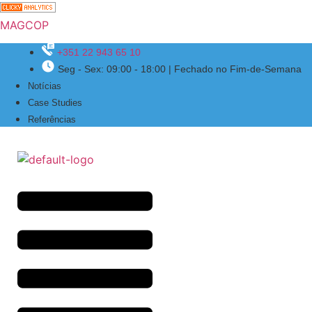
MAGCOP
+351 22 943 65 10
Seg - Sex: 09:00 - 18:00 | Fechado no Fim-de-Semana
Menu
Notícias
Case Studies
Referências
Menu