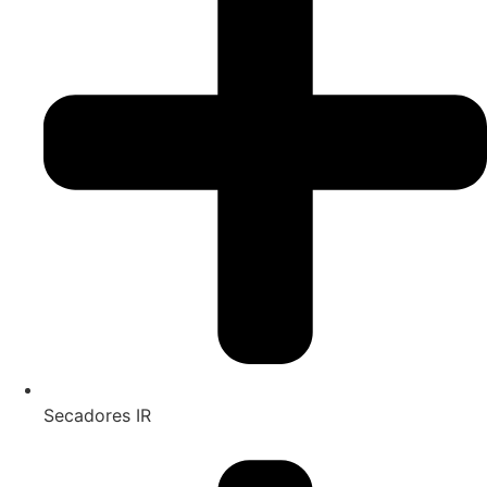
Secadores IR