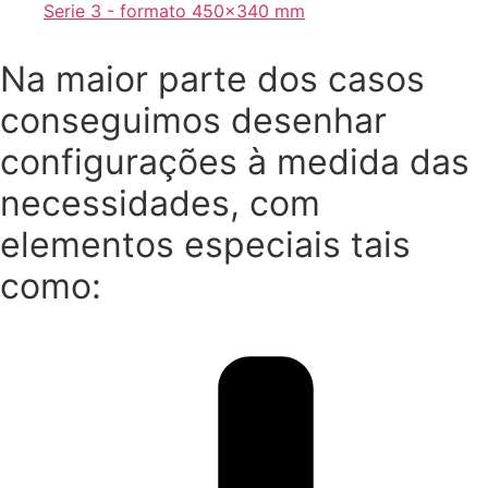
Serie 3 - formato 450x340 mm
Na maior parte dos casos
conseguimos desenhar
configurações à medida das
necessidades, com
elementos especiais tais
como: