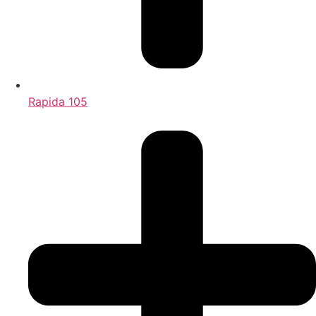
Rapida 105