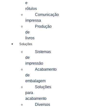
e
rótulos
Comunicação
impressa
Produção
de
livros
Soluções
Sistemas
de
impressão
Acabamento
de
embalagem
Soluções
para
acabamento
Diversos