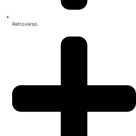
Retroverso