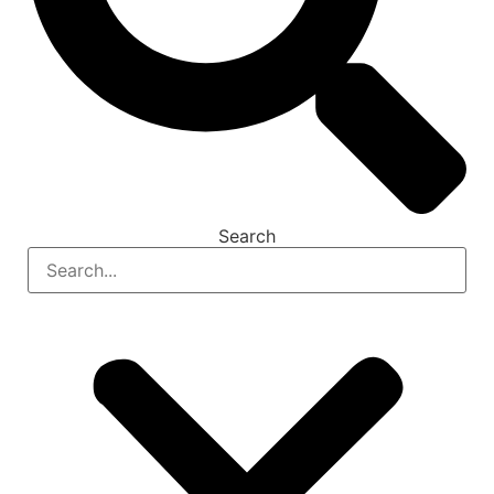
Search