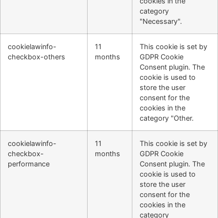
cookies in the
category
"Necessary".
cookielawinfo-
11
This cookie is set by
checkbox-others
months
GDPR Cookie
Consent plugin. The
cookie is used to
store the user
consent for the
cookies in the
category "Other.
cookielawinfo-
11
This cookie is set by
checkbox-
months
GDPR Cookie
performance
Consent plugin. The
cookie is used to
store the user
consent for the
cookies in the
category