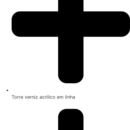
Torre verniz acrilico em linha