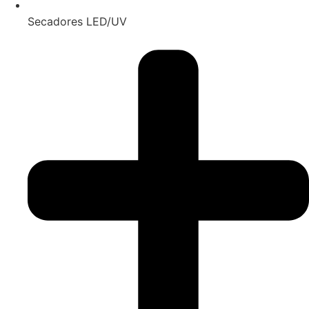
Secadores LED/UV