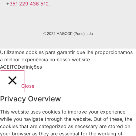
+
351 229 436 510.
© 2022 MAGCOP (Porto), Lda
Utilizamos cookies para garantir que lhe proporcionamos
a melhor experiência no nosso website.
ACEITO
Definições
Close
Privacy Overview
This website uses cookies to improve your experience
while you navigate through the website. Out of these, the
cookies that are categorized as necessary are stored on
your browser as they are essential for the working of